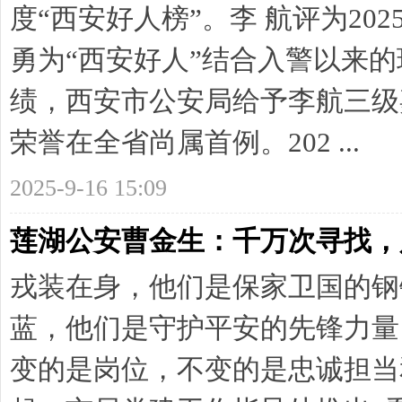
度“西安好人榜”。李 航评为20
勇为“西安好人”结合入警以来
绩，西安市公安局给予李航三级
荣誉在全省尚属首例。202 ...
2025-9-16 15:09
莲湖公安曹金生：千万次寻找，
戎装在身，他们是保家卫国的钢
蓝，他们是守护平安的先锋力量
变的是岗位，不变的是忠诚担当