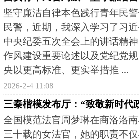
坚守廉洁自律本色践行青年民警
民警，近期，我深入学习了习近
中央纪委五次全会上的讲话精神
作风建设重要论述以及党纪党规
央以更高标准、更实举措推 ...
2026-2-4 11:08
三秦楷模发布厅：“致敬新时代
全国模范法官周梦琳在商洛洛南
三十载的女法官，她的职责不仅