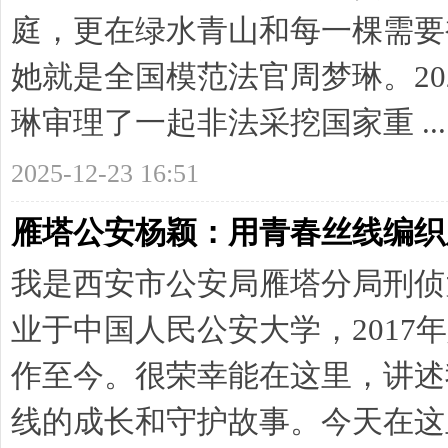
庭，更在绿水青山和每一棵需要
她就是全国模范法官周梦琳。202
琳审理了一起非法采挖国家重 ...
2025-12-23 16:51
雁塔公安杨颖：用青春丝线编织
我是西安市公安局雁塔分局刑侦
业于中国人民公安大学，2017
作至今。很荣幸能在这里，讲述
线的成长和守护故事。今天在这