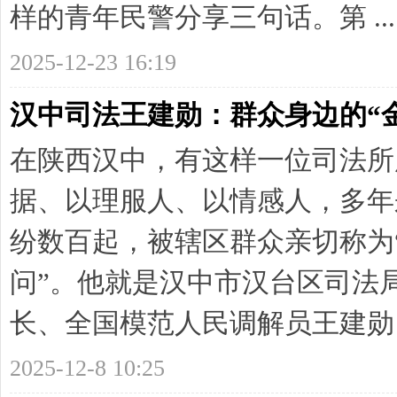
样的青年民警分享三句话。第 ...
2025-12-23 16:19
汉中司法王建勋：群众身边的“
在陕西汉中，有这样一位司法所
据、以理服人、以情感人，多年
纷数百起，被辖区群众亲切称为
问”。他就是汉中市汉台区司法
长、全国模范人民调解员王建勋。 
2025-12-8 10:25