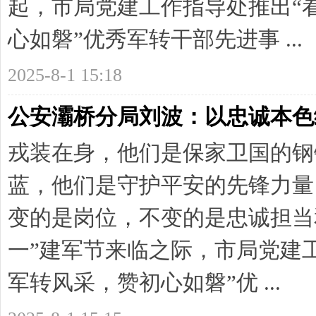
起，市局党建工作指导处推出“
心如磐”优秀军转干部先进事 ...
2025-8-1 15:18
公安灞桥分局刘波：以忠诚本色
戎装在身，他们是保家卫国的钢
蓝，他们是守护平安的先锋力量
变的是岗位，不变的是忠诚担当
一”建军节来临之际，市局党建
军转风采，赞初心如磐”优 ...