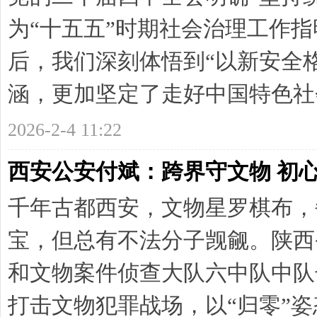
为“十五五”时期社会治理工作
后，我们深刻体悟到“以新安全
涵，更加坚定了走好中国特色社会主
2026-2-4 11:22
西安公安付斌：跨界守文物 初
千年古都西安，文物星罗棋布，
宝，但总有不法分子觊觎。陕西
和文物案件侦查大队六中队中队
打击文物犯罪战场，以“归零”姿态攻