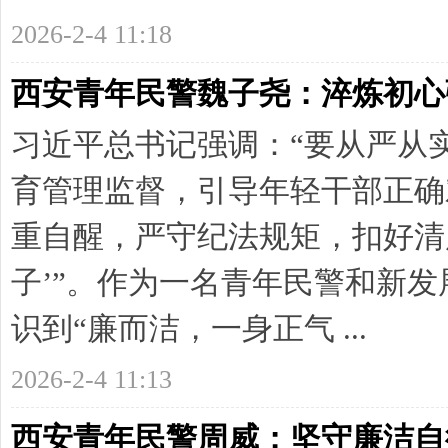
2026-2-4 11:18
西安青年民警魏子尧：淬炼初心
习近平总书记强调：“要从严从
育管理监督，引导年轻干部正确
重自醒，严守纪法规矩，扣好清
子’”。作为一名青年民警和新
识到“廉而洁，一身正气 ...
2026-2-4 11:13
西安青年民警周威：坚守廉洁自