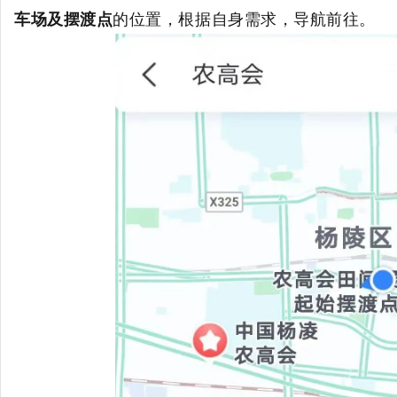
车场及摆渡点
的位置，根据自身需求，导航前往。
西
法